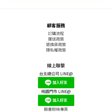
顧客服務
訂購流程
運送政策
退換貨政策
隱私權政策
線上聯繫
台北總公司 LINE@
桃園門市 LINE@
臉書粉絲專頁