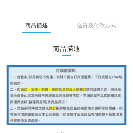
商品描述
送貨及付款方式
商品描述