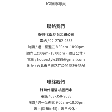
IG粉絲專頁
聯絡我們
好時代衛浴 台北總公司
電話 / 02-2762-9888
時間 / 週一至週五 8:30am~18:00pm
週六 12:00pm~18:00pm，週日公休。
電郵 / housestyle1989@gmail.com
地址 / 台北市八德路四段91巷3弄35號
聯絡我們
好時代衛浴 桃園門市
電話 / 03-358-9038
時間 / 週一至週五 9:00am~18:00pm
週六(採預約制)，週日公休。