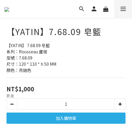
【YATIN】7.68.09 皂籃
【YATIN】 7.68.09 皂籃
系列：Rousseau 盧梭
型號：7.68.09
尺寸：120 * 110 * h 50 MM
顏色：亮鉻色
NT$1,000
數量
加入購物車