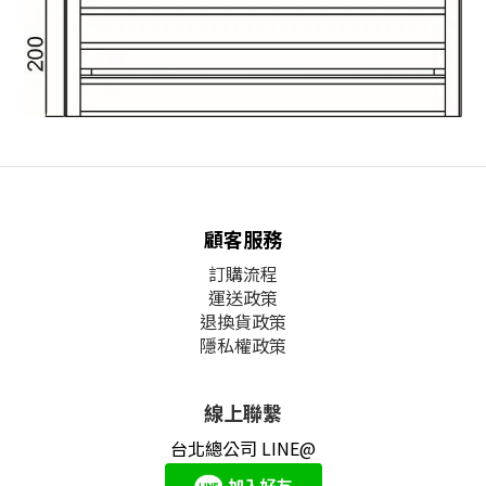
顧客服務
訂購流程
運送政策
退換貨政策
隱私權政策
線上聯繫
台北總公司 LINE@