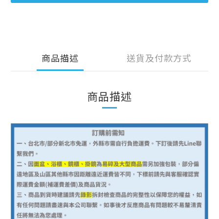
商品描述
送貨及付款方式
商品描述