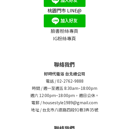
桃園門市 LINE@
臉書粉絲專頁
IG粉絲專頁
聯絡我們
好時代衛浴 台北總公司
電話 / 02-2762-9888
時間 / 週一至週五 8:30am~18:00pm
週六 12:00pm~18:00pm，週日公休。
電郵 / housestyle1989@gmail.com
地址 / 台北市八德路四段91巷3弄35號
聯絡我們