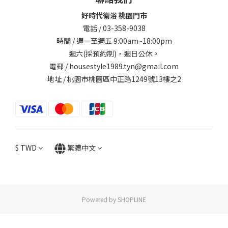
好時代衛浴 桃園門市
電話 / 03-358-9038
時間 / 週一至週五 9:00am~18:00pm
週六(採預約制)，週日公休。
電郵 / housestyle1989.tyn@gmail.com
地址 / 桃園市桃園區中正路1249號13樓之2
$
TWD
繁體中文
Powered by SHOPLINE