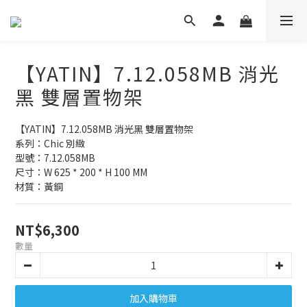
【YATIN】7.12.058MB 消光
黑 雙層置物架
【YATIN】7.12.058MB 消光黑 雙層置物架
系列：Chic 別緻
型號：7.12.058MB 
尺寸：W 625 * 200 * H 100 MM
材質：黃銅
NT$6,300
數量
加入購物車