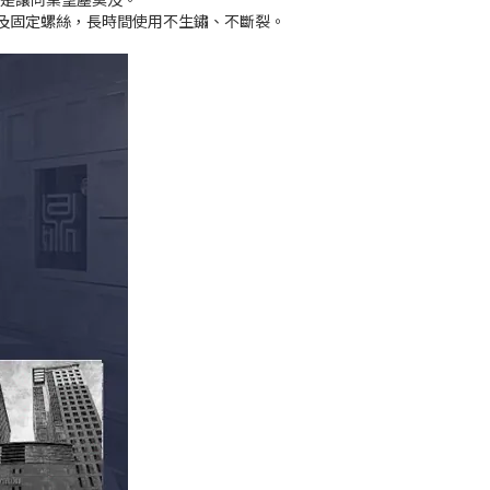
及固定螺絲，長時間使用不生鏽、不斷裂。