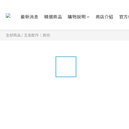
最新消息
精選商品
購物說明
商店介紹
官方
全部商品
/
五金配件｜其他