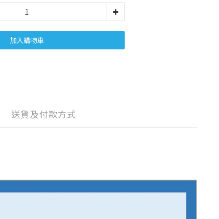
加入購物車
送貨及付款方式