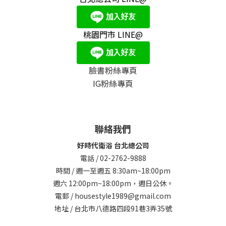
桃園門市 LINE@
臉書粉絲專頁
IG粉絲專頁
聯絡我們
好時代衛浴 台北總公司
電話 / 02-2762-9888
時間 / 週一至週五 8:30am~18:00pm
週六 12:00pm~18:00pm，週日公休。
電郵 / housestyle1989@gmail.com
地址 / 台北市八德路四段91巷3弄35號