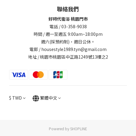
聯絡我們
好時代衛浴 桃園門市
電話 / 03-358-9038
時間 / 週一至週五 9:00am~18:00pm
週六(採預約制)，週日公休。
電郵 / housestyle1989.tyn@gmail.com
地址 / 桃園市桃園區中正路1249號13樓之2
$
TWD
繁體中文
Powered by SHOPLINE