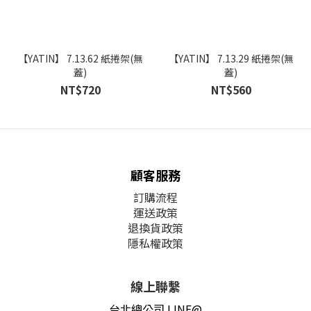
【YATIN】 7.13.62 紙捲架(無
【YATIN】 7.13.29 紙捲架(無
蓋)
蓋)
NT$720
NT$560
顧客服務
訂購流程
運送政策
退換貨政策
隱私權政策
線上聯繫
台北總公司 LINE@