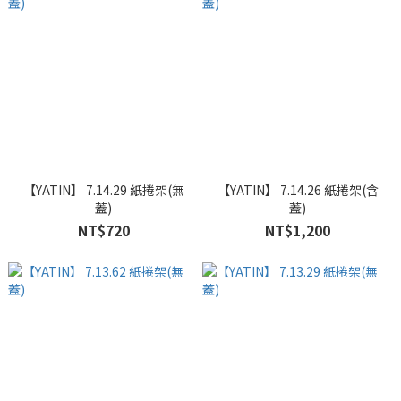
【YATIN】 7.14.29 紙捲架(無
【YATIN】 7.14.26 紙捲架(含
蓋)
蓋)
NT$720
NT$1,200