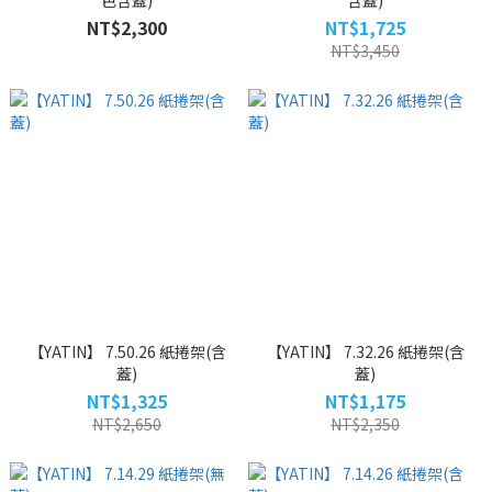
色含蓋)
含蓋)
NT$2,300
NT$1,725
NT$3,450
【YATIN】 7.50.26 紙捲架(含
【YATIN】 7.32.26 紙捲架(含
蓋)
蓋)
NT$1,325
NT$1,175
NT$2,650
NT$2,350