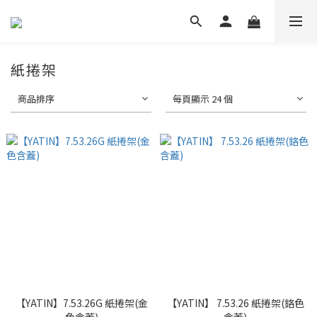
紙捲架
商品排序
每頁顯示 24 個
【YATIN】7.53.26G 紙捲架(金
【YATIN】 7.53.26 紙捲架(鉻色