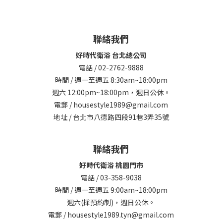
聯絡我們
好時代衛浴 台北總公司
電話 / 02-2762-9888
時間 / 週一至週五 8:30am~18:00pm
週六 12:00pm~18:00pm，週日公休。
電郵 / housestyle1989@gmail.com
地址 / 台北市八德路四段91巷3弄35號
聯絡我們
好時代衛浴 桃園門市
電話 / 03-358-9038
時間 / 週一至週五 9:00am~18:00pm
週六(採預約制)，週日公休。
電郵 / housestyle1989.tyn@gmail.com