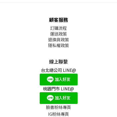
顧客服務
訂購流程
運送政策
退換貨政策
隱私權政策
線上聯繫
台北總公司 LINE@
桃園門市 LINE@
臉書粉絲專頁
IG粉絲專頁