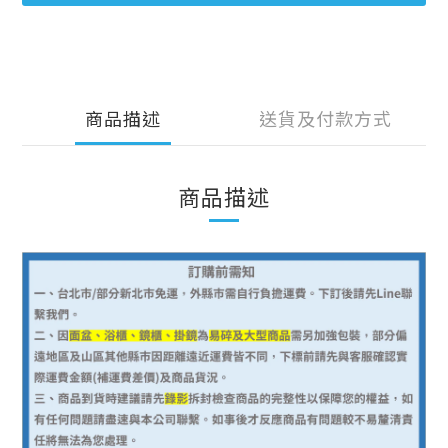
商品描述
送貨及付款方式
商品描述