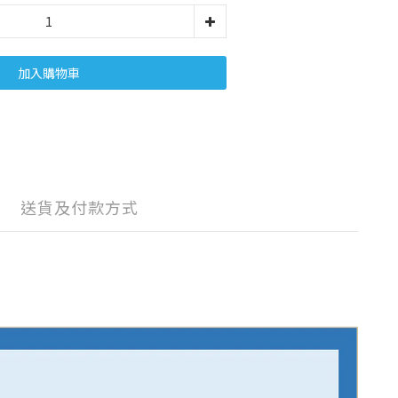
加入購物車
送貨及付款方式