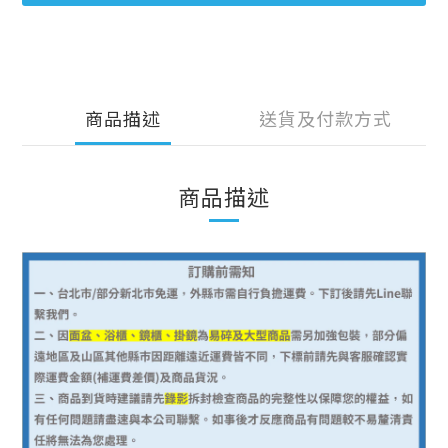
商品描述
送貨及付款方式
商品描述