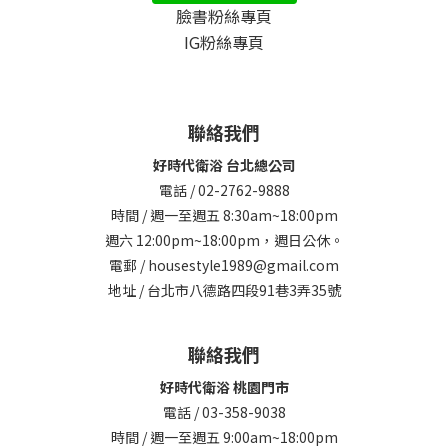
臉書粉絲專頁
IG粉絲專頁
聯絡我們
好時代衛浴 台北總公司
電話 / 02-2762-9888
時間 / 週一至週五 8:30am~18:00pm
週六 12:00pm~18:00pm，週日公休。
電郵 / housestyle1989@gmail.com
地址 / 台北市八德路四段91巷3弄35號
聯絡我們
好時代衛浴 桃園門市
電話 / 03-358-9038
時間 / 週一至週五 9:00am~18:00pm