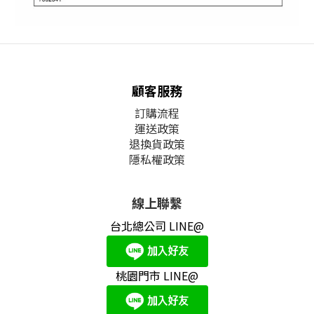
顧客服務
訂購流程
運送政策
退換貨政策
隱私權政策
線上聯繫
台北總公司 LINE@
桃園門市 LINE@